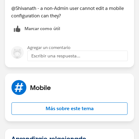
@Shivanath - a non-Admin user cannot edit a mobile
configuration can they?
Marcar como útil
Agregar un comentario
Escribir una respuesta...
Mobile
Más sobre este tema
Aprendizaje relacionado