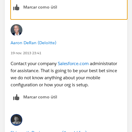
Marcar como útil
Aaron DeRan (Deloitte)
19 nov. 2013 23:41
Contact your company
Salesforce.com
administrator
for assistance. That is going to be your best bet since
we do not know anything about your mobile
configuration or how your org is setup.
Marcar como útil