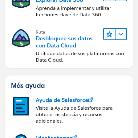
Aprenda a implementar y utilizar
funciones clave de Data 360.
Ruta
Desbloquee sus datos
con Data Cloud
Unifique datos de sus plataformas con
Data Cloud.
Más ayuda
Ayuda de Salesforce
Visite la Ayuda de Salesforce para
obtener asistencia y recursos
adicionales.
IdeaExchange