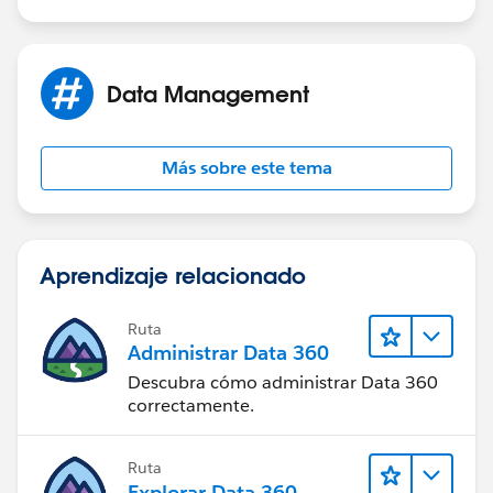
Data Management
Más sobre este tema
Aprendizaje relacionado
Ruta
Administrar Data 360
Descubra cómo administrar Data 360
correctamente.
Ruta
Explorar Data 360