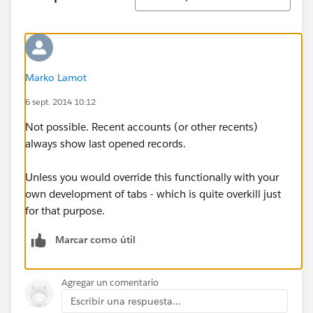
Marko Lamot
6 sept. 2014 10:12
Not possible. Recent accounts (or other recents)
always show last opened records.
Unless you would override this functionally with your
own development of tabs - which is quite overkill just
for that purpose.
Marcar como útil
Agregar un comentario
Escribir una respuesta...