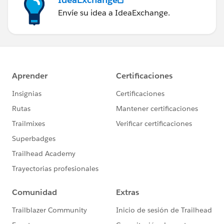
Envíe su idea a IdeaExchange.