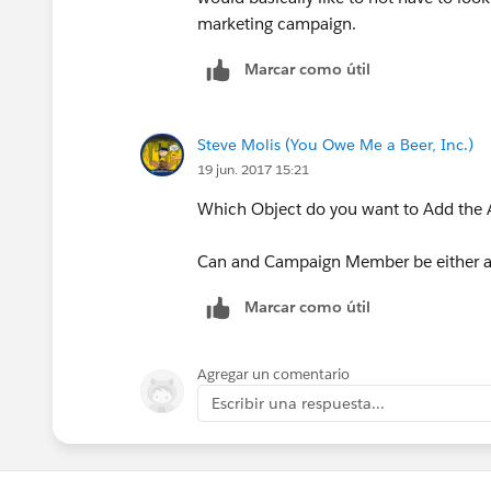
marketing campaign.
Marcar como útil
Steve Molis (You Owe Me a Beer, Inc.)
19 jun. 2017 15:21
Which Object do you want to Add the 
Can and Campaign Member be either a L
Marcar como útil
Agregar un comentario
Escribir una respuesta...