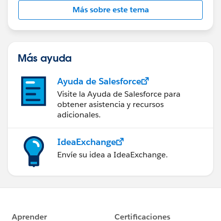
Más sobre este tema
Más ayuda
Ayuda de Salesforce
Visite la Ayuda de Salesforce para
obtener asistencia y recursos
adicionales.
IdeaExchange
Envíe su idea a IdeaExchange.