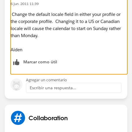
6 jun. 2011 11:39
Change the default locale field in either your profile or
the corporate profile. Changing it to a US or Canadian
locale will cause the calendar to start on Sunday rather
than Monday.
Aiden
Marcar como útil
Agregar un comentario
Escribir una respuesta...
Collaboration