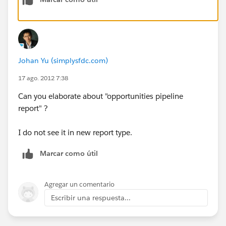
Johan Yu (simplysfdc.com)
17 ago. 2012 7:38
Can you elaborate about "opportunities pipeline
report" ?
I do not see it in new report type.
Marcar como útil
Agregar un comentario
Escribir una respuesta...