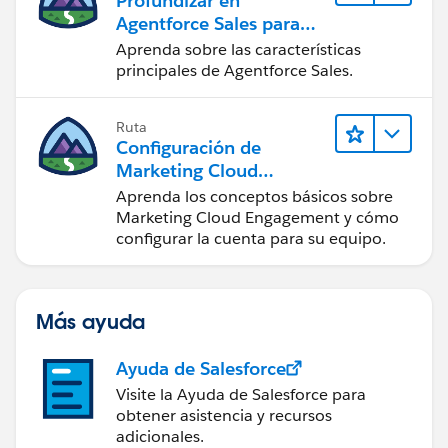
Profundizar en
Agentforce Sales para
administradores
Aprenda sobre las características
principales de Agentforce Sales.
Ruta
Configuración de
Marketing Cloud
Engagement
Aprenda los conceptos básicos sobre
Marketing Cloud Engagement y cómo
configurar la cuenta para su equipo.
Más ayuda
Ayuda de Salesforce
Visite la Ayuda de Salesforce para
obtener asistencia y recursos
adicionales.