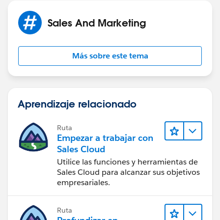
Sales And Marketing
Más sobre este tema
Aprendizaje relacionado
Ruta
Empezar a trabajar con
Sales Cloud
Utilice las funciones y herramientas de
Sales Cloud para alcanzar sus objetivos
empresariales.
Ruta