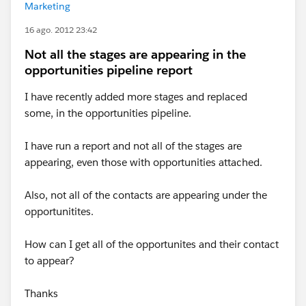
Marketing
16 ago. 2012 23:42
Not all the stages are appearing in the
opportunities pipeline report
I have recently added more stages and replaced
some, in the opportunities pipeline.
I have run a report and not all of the stages are
appearing, even those with opportunities attached.
Also, not all of the contacts are appearing under the
opportunitites.
How can I get all of the opportunites and their contact
to appear?
Thanks