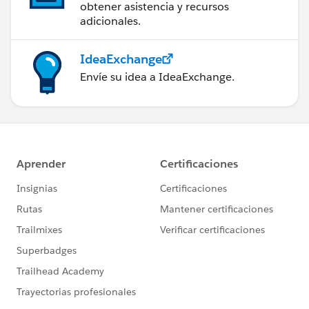
obtener asistencia y recursos
adicionales.
IdeaExchange
Envíe su idea a IdeaExchange.