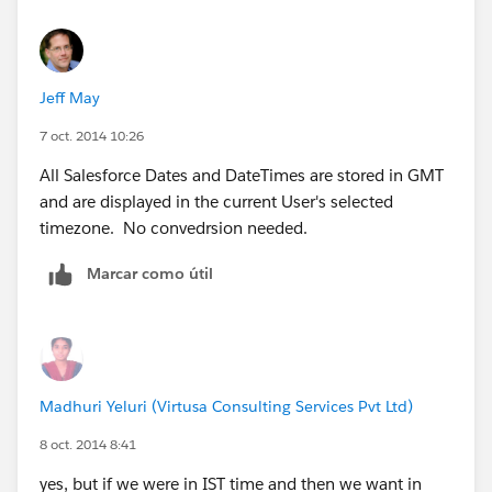
Jeff May
7 oct. 2014 10:26
All Salesforce Dates and DateTimes are stored in GMT
and are displayed in the current User's selected
timezone. No convedrsion needed.
Marcar como útil
Madhuri Yeluri (Virtusa Consulting Services Pvt Ltd)
8 oct. 2014 8:41
yes, but if we were in IST time and then we want in