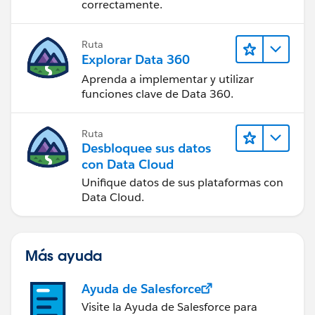
correctamente.
Ruta
Explorar Data 360
Aprenda a implementar y utilizar
funciones clave de Data 360.
Ruta
Desbloquee sus datos
con Data Cloud
Unifique datos de sus plataformas con
Data Cloud.
Más ayuda
Ayuda de Salesforce
Visite la Ayuda de Salesforce para