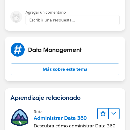
Agregar un comentario
Escribir una respuesta...
Data Management
Más sobre este tema
Aprendizaje relacionado
Ruta
Administrar Data 360
Descubra cómo administrar Data 360