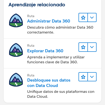
Aprendizaje relacionado
Ruta
Administrar Data 360
Descubra cómo administrar Data 360
correctamente.
Ruta
Explorar Data 360
Aprenda a implementar y utilizar
funciones clave de Data 360.
Ruta
Desbloquee sus datos
con Data Cloud
Unifique datos de sus plataformas con
Data Cloud.