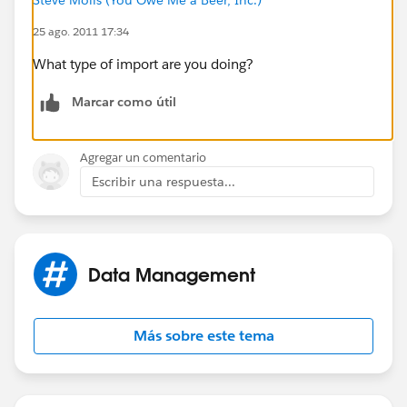
25 ago. 2011 17:34
What type of import are you doing?
Marcar como útil
Agregar un comentario
Escribir una respuesta...
Data Management
Más sobre este tema