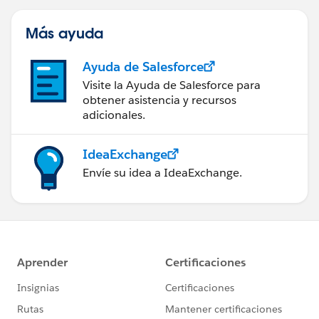
Más ayuda
Ayuda de Salesforce
Visite la Ayuda de Salesforce para
obtener asistencia y recursos
adicionales.
IdeaExchange
Envíe su idea a IdeaExchange.