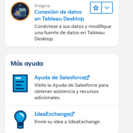
Insignia
Conexión de datos
en Tableau Desktop
Conéctese a sus datos y modifique
una fuente de datos en Tableau
Desktop.
Más ayuda
Ayuda de Salesforce
Visite la Ayuda de Salesforce para
obtener asistencia y recursos
adicionales.
IdeaExchange
Envíe su idea a IdeaExchange.