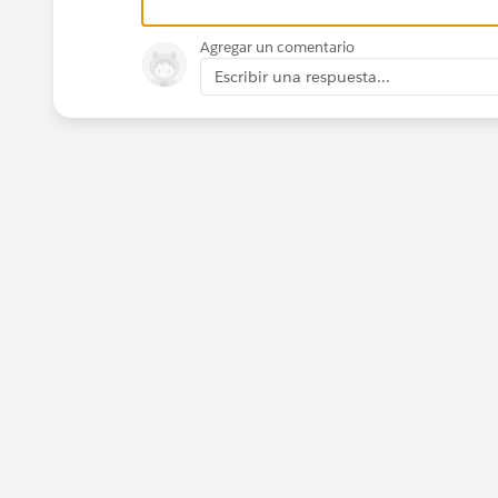
Agregar un comentario
Escribir una respuesta...