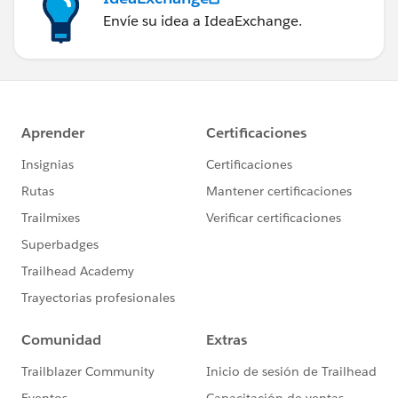
Envíe su idea a IdeaExchange.