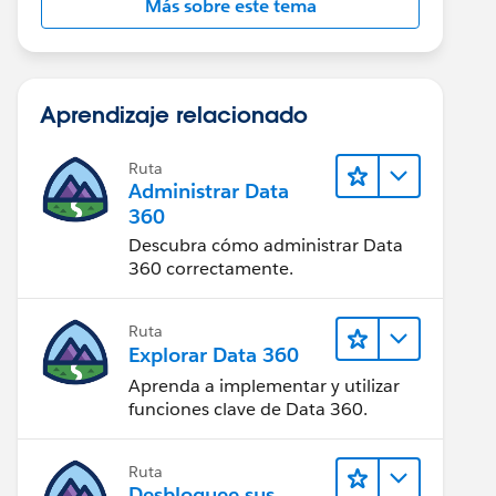
Más sobre este tema
Aprendizaje relacionado
Ruta
Administrar Data
360
Descubra cómo administrar Data
360 correctamente.
Ruta
Explorar Data 360
Aprenda a implementar y utilizar
funciones clave de Data 360.
Ruta
Desbloquee sus