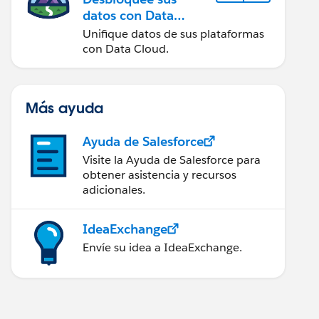
datos con Data
Cloud
Unifique datos de sus plataformas
con Data Cloud.
Más ayuda
Ayuda de Salesforce
Visite la Ayuda de Salesforce para
obtener asistencia y recursos
adicionales.
IdeaExchange
Envíe su idea a IdeaExchange.