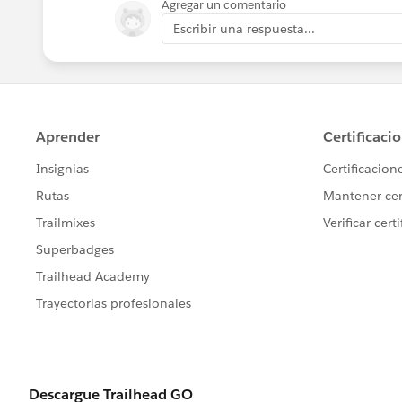
Agregar un comentario
Escribir una respuesta...