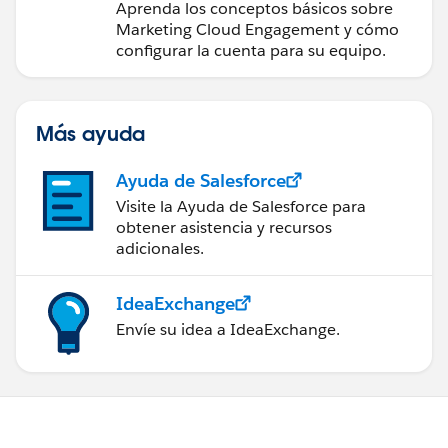
Engagement
Aprenda los conceptos básicos sobre
Marketing Cloud Engagement y cómo
configurar la cuenta para su equipo.
Más ayuda
Ayuda de Salesforce
Visite la Ayuda de Salesforce para
obtener asistencia y recursos
adicionales.
IdeaExchange
Envíe su idea a IdeaExchange.