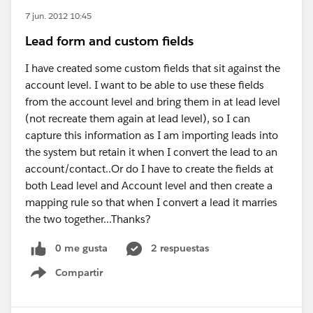
7 jun. 2012 10:45
Lead form and custom fields
I have created some custom fields that sit against the
account level. I want to be able to use these fields
from the account level and bring them in at lead level
(not recreate them again at lead level), so I can
capture this information as I am importing leads into
the system but retain it when I convert the lead to an
account/contact..Or do I have to create the fields at
both Lead level and Account level and then create a
mapping rule so that when I convert a lead it marries
the two together...Thanks?
0 me gusta
2 respuestas
Compartir
Show menu