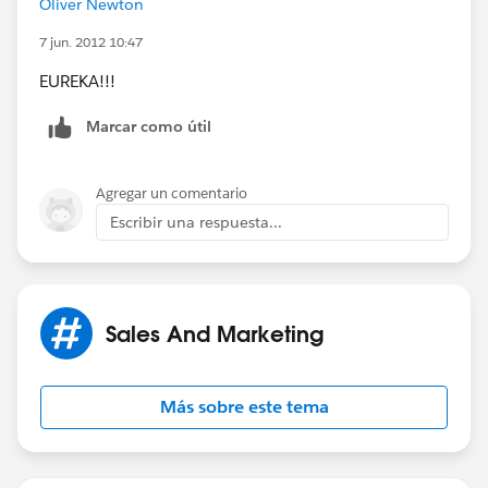
Oliver Newton
7 jun. 2012 10:47
EUREKA!!!
Marcar como útil
Agregar un comentario
Escribir una respuesta...
Sales And Marketing
Más sobre este tema