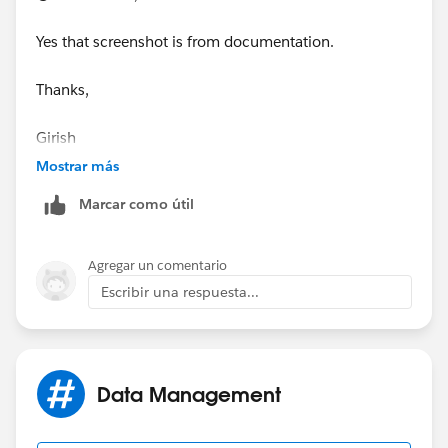
Yes that screenshot is from documentation.
Thanks,
Girish
Mostrar más
Marcar como útil
Agregar un comentario
Escribir una respuesta...
Data Management