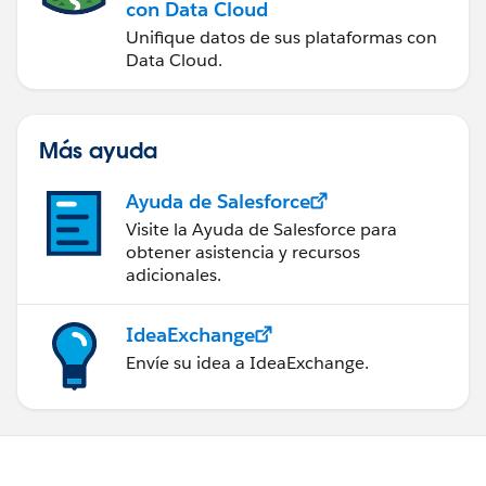
con Data Cloud
Unifique datos de sus plataformas con
Data Cloud.
Más ayuda
Ayuda de Salesforce
Visite la Ayuda de Salesforce para
obtener asistencia y recursos
adicionales.
IdeaExchange
Envíe su idea a IdeaExchange.