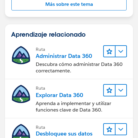
Más sobre este tema
Aprendizaje relacionado
Ruta
Administrar Data 360
Descubra cómo administrar Data 360
correctamente.
Ruta
Explorar Data 360
Aprenda a implementar y utilizar
funciones clave de Data 360.
Ruta
Desbloquee sus datos