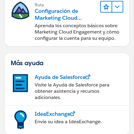
Ruta
Configuración de
Marketing Cloud
Engagement
Aprenda los conceptos básicos sobre
Marketing Cloud Engagement y cómo
configurar la cuenta para su equipo.
Más ayuda
Ayuda de Salesforce
Visite la Ayuda de Salesforce para
obtener asistencia y recursos
adicionales.
IdeaExchange
Envíe su idea a IdeaExchange.