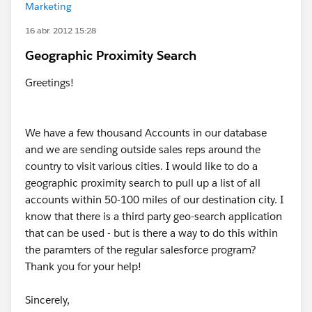
Marketing
16 abr. 2012 15:28
Geographic Proximity Search
Greetings!
We have a few thousand Accounts in our database
and we are sending outside sales reps around the
country to visit various cities. I would like to do a
geographic proximity search to pull up a list of all
accounts within 50-100 miles of our destination city. I
know that there is a third party geo-search application
that can be used - but is there a way to do this within
the paramters of the regular salesforce program?
Thank you for your help!
Sincerely,