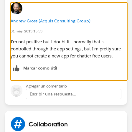
Andrew Gross (Acquis Consulting Group)
31 may. 2013 15:53
I'm not positive but I doubt it - normally that is
controlled through the app settings, but I'm pretty sure
you cannot create a new app for chatter free users.
Marcar como útil
Agregar un comentario
Escribir una respuesta...
Collaboration