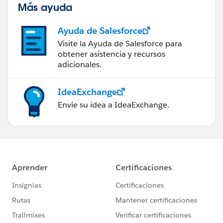
Más ayuda
Ayuda de Salesforce
Visite la Ayuda de Salesforce para
obtener asistencia y recursos
adicionales.
IdeaExchange
Envíe su idea a IdeaExchange.