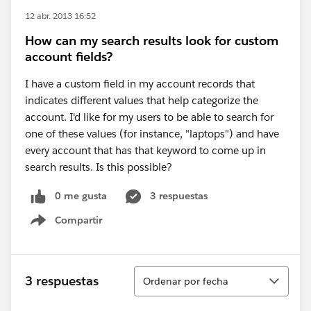
12 abr. 2013 16:52
How can my search results look for custom
account fields?
I have a custom field in my account records that
indicates different values that help categorize the
account. I'd like for my users to be able to search for
one of these values (for instance, "laptops") and have
every account that has that keyword to come up in
search results. Is this possible?
0 me gusta
3 respuestas
Compartir
Show menu
Ordenar
3 respuestas
Ordenar por fecha