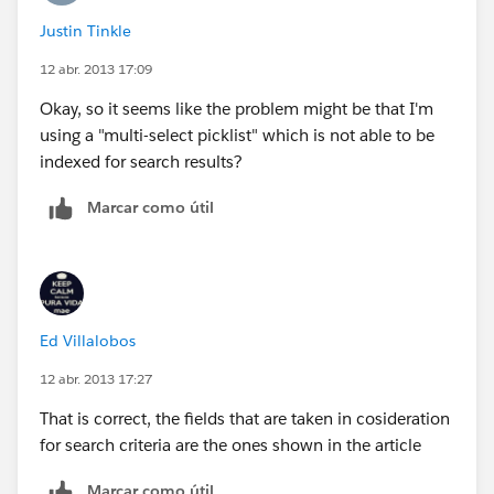
Justin Tinkle
12 abr. 2013 17:09
Okay, so it seems like the problem might be that I'm
using a "multi-select picklist" which is not able to be
indexed for search results?
Marcar como útil
Ed Villalobos
12 abr. 2013 17:27
That is correct, the fields that are taken in cosideration
for search criteria are the ones shown in the article
Marcar como útil