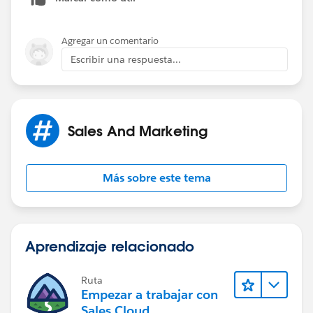
Agregar un comentario
Escribir una respuesta...
Sales And Marketing
Más sobre este tema
Aprendizaje relacionado
Ruta
Empezar a trabajar con
Sales Cloud