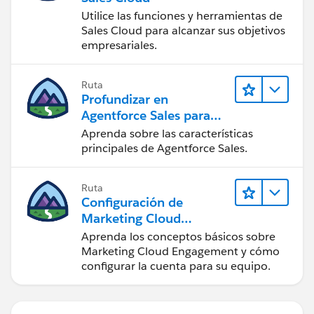
Utilice las funciones y herramientas de
Sales Cloud para alcanzar sus objetivos
empresariales.
Ruta
Profundizar en
Agentforce Sales para
administradores
Aprenda sobre las características
principales de Agentforce Sales.
Ruta
Configuración de
Marketing Cloud
Engagement
Aprenda los conceptos básicos sobre
Marketing Cloud Engagement y cómo
configurar la cuenta para su equipo.