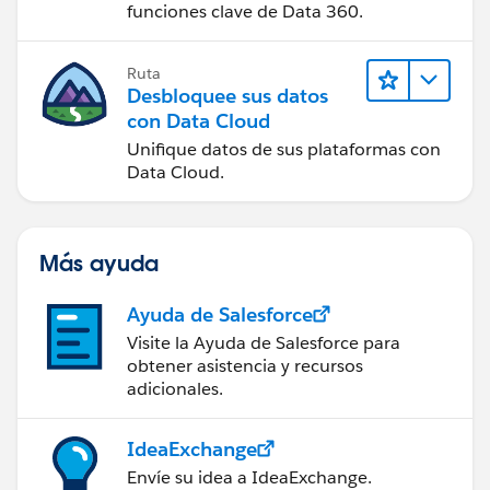
funciones clave de Data 360.
Ruta
Desbloquee sus datos
con Data Cloud
Unifique datos de sus plataformas con
Data Cloud.
Más ayuda
Ayuda de Salesforce
Visite la Ayuda de Salesforce para
obtener asistencia y recursos
adicionales.
IdeaExchange
Envíe su idea a IdeaExchange.