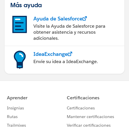
Más ayuda
Ayuda de Salesforce
Visite la Ayuda de Salesforce para
obtener asistencia y recursos
adicionales.
IdeaExchange
Envíe su idea a IdeaExchange.