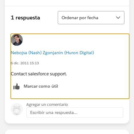
Ordenar
1 respuesta
Ordenar por fecha
Nebojsa (Nash) Zgonjanin (Huron Digital)
6 dic. 2011 15:13
Contact salesforce support.
Marcar como útil
Agregar un comentario
Escribir una respuesta...