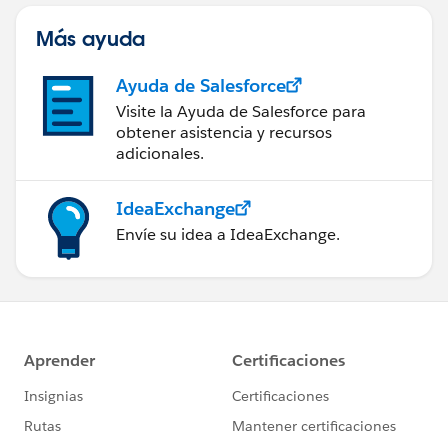
Más ayuda
Ayuda de Salesforce
Visite la Ayuda de Salesforce para
obtener asistencia y recursos
adicionales.
IdeaExchange
Envíe su idea a IdeaExchange.