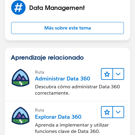
Data Management
Más sobre este tema
Aprendizaje relacionado
Ruta
Administrar Data 360
Descubra cómo administrar Data 360
correctamente.
Ruta
Explorar Data 360
Aprenda a implementar y utilizar
funciones clave de Data 360.