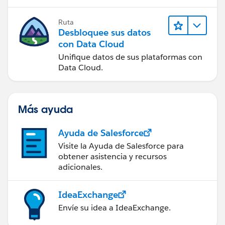
Ruta
Desbloquee sus datos
con Data Cloud
Unifique datos de sus plataformas con
Data Cloud.
Más ayuda
Ayuda de Salesforce
Visite la Ayuda de Salesforce para
obtener asistencia y recursos
adicionales.
IdeaExchange
Envíe su idea a IdeaExchange.