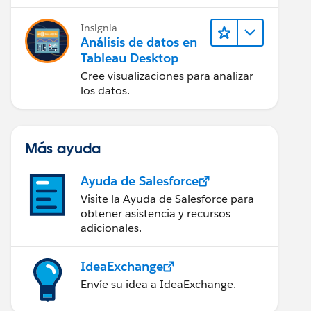
Insignia
Análisis de datos en
Tableau Desktop
Cree visualizaciones para analizar
los datos.
Más ayuda
Ayuda de Salesforce
Visite la Ayuda de Salesforce para
obtener asistencia y recursos
adicionales.
IdeaExchange
Envíe su idea a IdeaExchange.