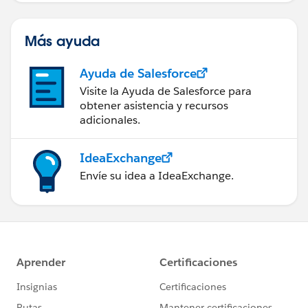
Más ayuda
Ayuda de Salesforce
Visite la Ayuda de Salesforce para
obtener asistencia y recursos
adicionales.
IdeaExchange
Envíe su idea a IdeaExchange.