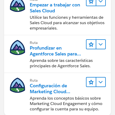
Empezar a trabajar con
Sales Cloud
Utilice las funciones y herramientas de
Sales Cloud para alcanzar sus objetivos
empresariales.
Ruta
Profundizar en
Agentforce Sales para
administradores
Aprenda sobre las características
principales de Agentforce Sales.
Ruta
Configuración de
Marketing Cloud
Engagement
Aprenda los conceptos básicos sobre
Marketing Cloud Engagement y cómo
configurar la cuenta para su equipo.