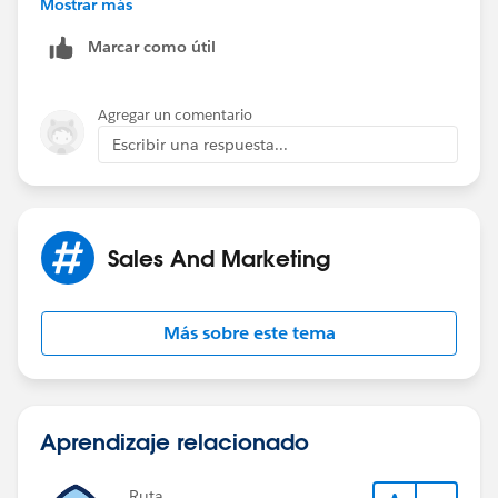
Mostrar más
Marcar como útil
Agregar un comentario
Escribir una respuesta...
Sales And Marketing
Más sobre este tema
Aprendizaje relacionado
Ruta