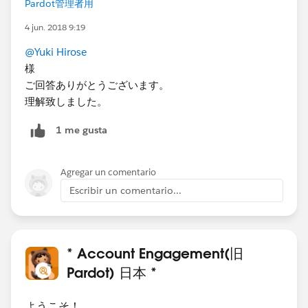
Pardot管理者用
4 jun. 2018 9:19
@Yuki Hirose
様
ご回答ありがとうございます。
理解致しました。
1 me gusta
Agregar un comentario
Escribir un comentario...
* Account Engagement(旧
Pardot) 日本 *
ようこそ！