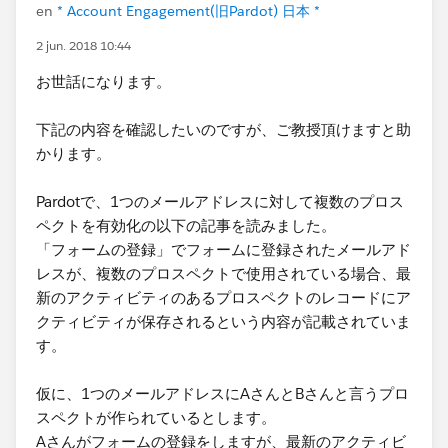
en
* Account Engagement(旧Pardot) 日本 *
2 jun. 2018 10:44
お世話になります。
下記の内容を確認したいのですが、ご教授頂けますと助
かります。
Pardotで、1つのメールアドレスに対して複数のプロス
ペクトを有効化の以下の記事を読みました。
「フォームの登録」でフォームに登録されたメールアド
レスが、複数のプロスペクトで使用されている場合、最
新のアクティビティのあるプロスペクトのレコードにア
クティビティが保存されるという内容が記載されていま
す。
仮に、1つのメールアドレスにAさんとBさんと言うプロ
スペクトが作られているとします。
Aさんがフォームの登録をしますが、最新のアクティビ