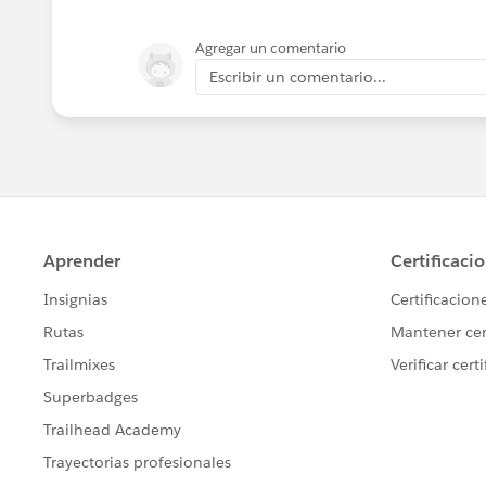
Agregar un comentario
Escribir un comentario...