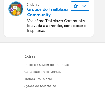
Insignia
Grupos de Trailblazer
Community
Vea cómo Trailblazer Community
lo ayuda a aprender, conectarse e
inspirarse.