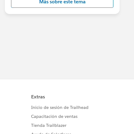
Más sobre este tema