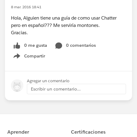
8 mar. 2016 18:41
Hola, Alguien tiene una guía de como usar Chatter
pero en español??? Me serviría montones.
Gracias.
0 me gusta
0 comentarios
Compartir
Show menu
Agregar un comentario
Escribir un comentario...