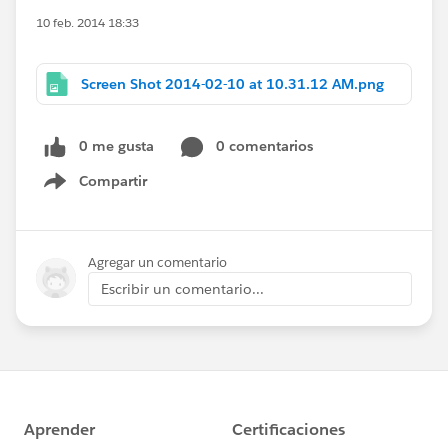
10 feb. 2014 18:33
Screen Shot 2014-02-10 at 10.31.12 AM.png
0 me gusta
0 comentarios
Compartir
Show menu
Agregar un comentario
Escribir un comentario...