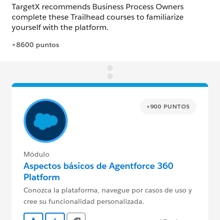
+900 PUNTOS
Módulo
Aspectos básicos de Agentforce 360
Platform
Conozca la plataforma, navegue por casos de uso y
cree su funcionalidad personalizada.