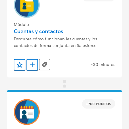
Módulo
Cuentas y contactos
Descubra cómo funcionan las cuentas y los
contactos de forma conjunta en Salesforce.
~30 minutos
Tags
Agregar a favoritos
Agregar a Trailmix
+700 PUNTOS