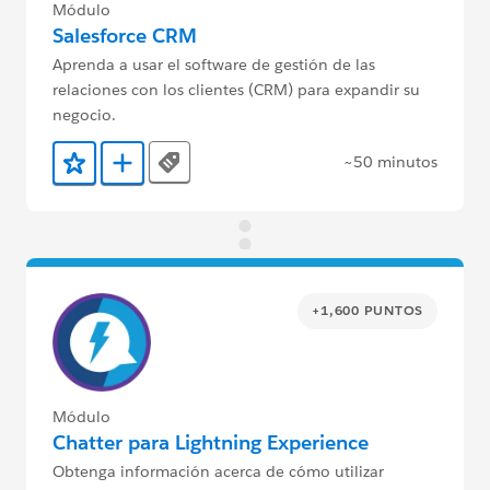
Módulo
Salesforce CRM
Aprenda a usar el software de gestión de las
relaciones con los clientes (CRM) para expandir su
negocio.
~50 minutos
Tags
Agregar a favoritos
Agregar a Trailmix
+1,600 PUNTOS
Módulo
Chatter para Lightning Experience
Obtenga información acerca de cómo utilizar