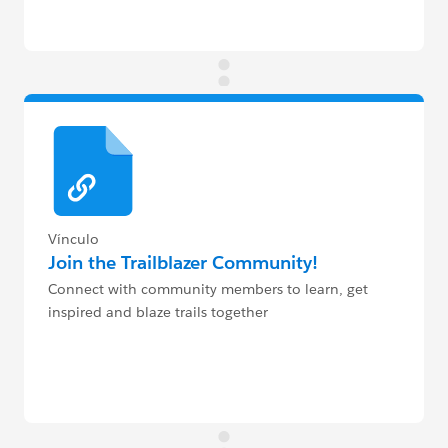
Vínculo
Join the Trailblazer Community!
Connect with community members to learn, get
inspired and blaze trails together