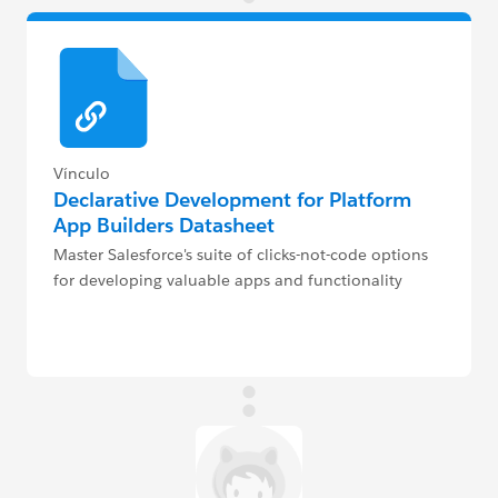
Vínculo
Declarative Development for Platform
App Builders Datasheet
Master Salesforce's suite of clicks-not-code options
for developing valuable apps and functionality