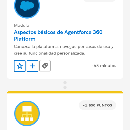
Módulo
Aspectos básicos de Agentforce 360
Platform
Conozca la plataforma, navegue por casos de uso y
cree su funcionalidad personalizada.
~45 minutos
Tags
Agregar a favoritos
Agregar a Trailmix
+1,500 PUNTOS