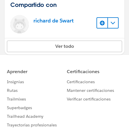
Compartido con
richard de Swart
Ver todo