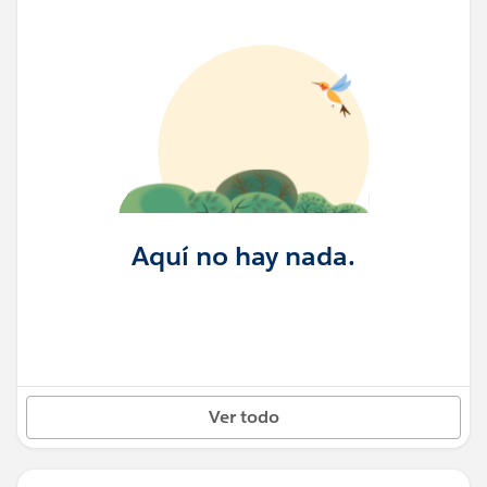
Aquí no hay nada.
Ver todo