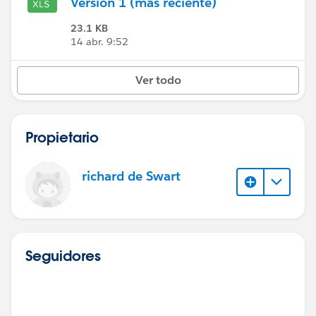
Versión 1 (más reciente)
23.1 KB
14 abr. 9:52
Ver todo
Propietario
richard de Swart
Seguidores