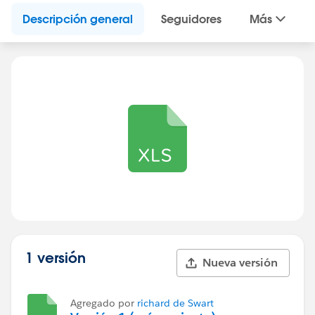
Descripción general
Seguidores
Más
1 versión
Nueva versión
Agregado por
richard de Swart