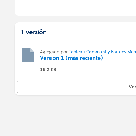
1 versión
Agregado por
Tableau Community Forums Memb
Versión 1 (más reciente)
16.2 KB
Ver