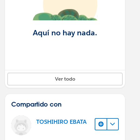
Aquí no hay nada.
Ver todo
Compartido con
TOSHIHIRO EBATA