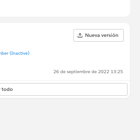
Nueva versión
er (Inactive)
26 de septiembre de 2022 13:25
 todo