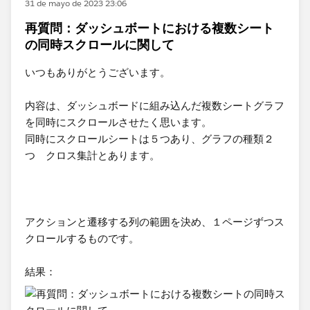
31 de mayo de 2023 23:06
再質問：ダッシュボートにおける複数シート
の同時スクロールに関して
いつもありがとうございます。
内容は、​ダッシュボードに組み込んだ複数シートグラフ
を同時にスクロールさせたく思います。
同時にスクロールシートは５つあり、グラフ​の種類２
つ クロス集計とあります。
アクションと遷移する列の範囲を決め、１ページずつス
クロールするものです。
​結果：