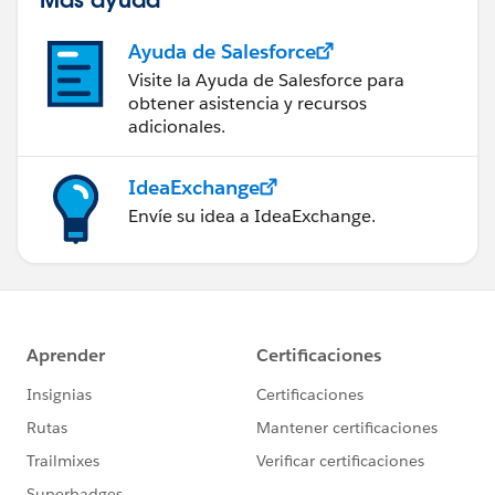
Ayuda de Salesforce
Visite la Ayuda de Salesforce para
obtener asistencia y recursos
adicionales.
IdeaExchange
Envíe su idea a IdeaExchange.