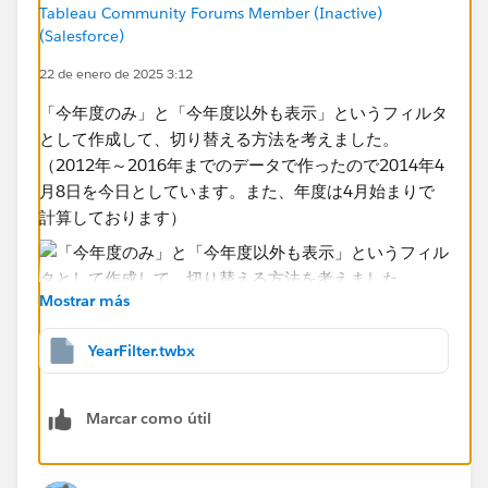
Tableau Community Forums Member (Inactive)
(Salesforce)
22 de enero de 2025 3:12
「今年度のみ」と「今年度以外も表示」というフィルタ
として作成して、切り替える方法を考えました。
（2012年～2016年までのデータで作ったので2014年4
月8日を今日としています。また、年度は4月始まりで
計算しております）
Mostrar más
YearFilter.twbx
Marcar como útil