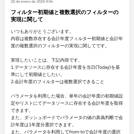
20 de enero de 2025 9:04
フィルター初期値と複数選択のフィルターの
実現に関して
いつもありがとうございます。
内容は複数存在する会計年度フィルター初期値と会計年
度の複数選択のフィルターの実現に関してです。
実現したいことは、下記内容です。
1.データソースに存在する会計年度を当日(Today)を基
準にして初期値としたい。
2.会計年度のフィルターは複数選択できること
パラメータを利用した場合、単年の会計年度の初期値設
定やリストにてデータソースに存在する会計年度を取得
できます。
また、ダッシュボードでパラメータの値の真偽判断で会
計年度は1年度分選択できます。
また、パラメータを利用してfrom-toで会計年度の選択