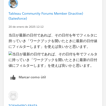
Tableau Community Forums Member (Inactive)
(Salesforce)
20 de enero de 2025 12:12
当日が最新の日付であれば、その日付を年でフィルタに
持っていき「ワークブックを開いたときに最新の日付値
にフィルターします」を使えば良いかと思います。
Marcar como útil
TOSHIHIRO EBATA