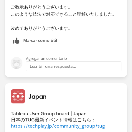
ご教示ありがとうございます。
このような技法で対応できること理解いたしました。
改めてありがとうございます。
Marcar como útil
Agregar un comentario
Escribir una respuesta...
Japan
Tableau User Group board | Japan
日本のTUG最新イベント情報はこちら：
https://techplay.jp/community_group/tug