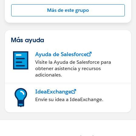
Más de este grupo
Más ayuda
Ayuda de Salesforce
Visite la Ayuda de Salesforce para
obtener asistencia y recursos
adicionales.
IdeaExchange
Envíe su idea a IdeaExchange.