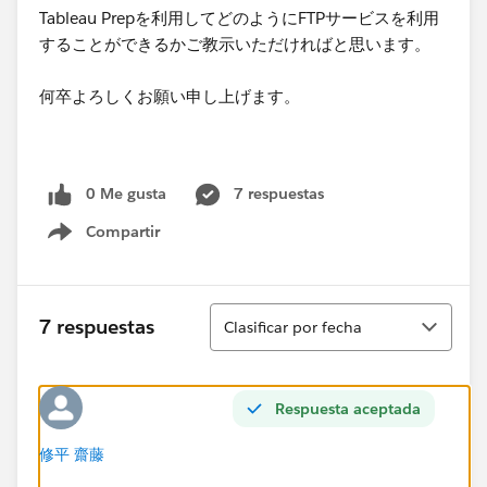
Tableau Prepを利用してどのようにFTPサービスを利用
することができるかご教示いただければと思います。
何卒よろしくお願い申し上げます。​
0 Me gusta
7 respuestas
Compartir
Show menu
Ordenar
7 respuestas
Clasificar por fecha
Respuesta aceptada
修平 齋藤