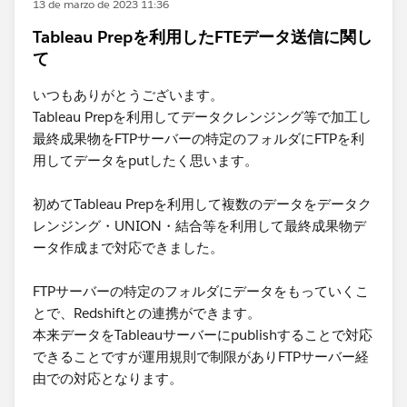
13 de marzo de 2023 11:36
Tableau Prepを利用したFTEデータ送信に関し
て
いつもありがとうございます。
Tableau Prepを利用してデータクレンジング等で加工し
最終成果物をFTPサーバーの特定のフォルダにFTPを利
用してデータをputしたく思います。
初めてTableau Prepを利用して複数のデータをデータク
レンジング・UNION・結合等を利用して最終成果物​デ
ータ作成まで対応できました。
FTPサーバーの特定のフォルダにデータをもっていくこ
とで、Redshiftとの連携ができます。
本来データをTableauサーバーにpublishすることで対応
できることですが運用規則で制限がありFTPサーバー経
由での対応となります。