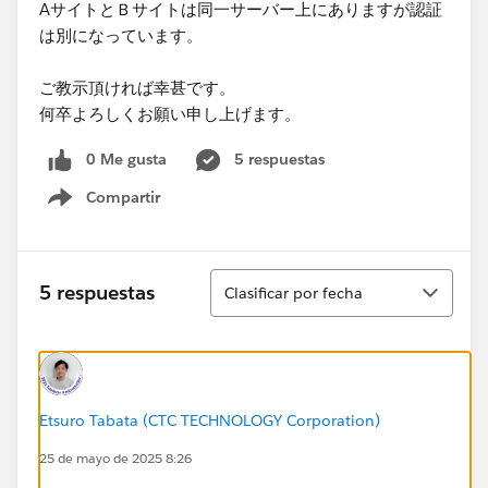
AサイトとＢサイトは同一サーバー上にありますが認証
は別になっています。
ご教示頂ければ幸甚です。
何卒よろしくお願い申し上げます。
0 Me gusta
5 respuestas
Compartir
Show menu
Ordenar
5 respuestas
Clasificar por fecha
Etsuro Tabata (CTC TECHNOLOGY Corporation)
25 de mayo de 2025 8:26