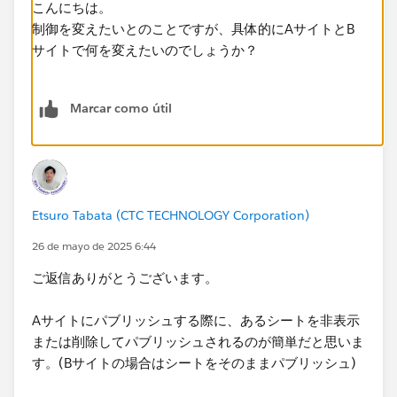
こんにちは。
制御を変えたいとのことですが、具体的にAサイトとB
サイトで何を変えたいのでしょうか？
Marcar como útil
Etsuro Tabata (CTC TECHNOLOGY Corporation)
26 de mayo de 2025 6:44
ご返信ありがとうございます。
Aサイトにパブリッシュする際に、あるシートを非表示
または削除してパブリッシュされるのが簡単だと思いま
す。(Bサイトの場合はシートをそのままパブリッシュ)