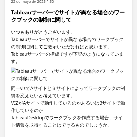
22 de mayo de 2025 4:50
Tableauサーバーでサイトが異なる場合のワー
クブックの制御に関して
いつもありがとうございます。
Tableauサーバーでサイトが異なる場合のワークブック
の制御に関してご教示いただければと思います。
Tableauサーバーの構成ですが下記のようになっていま
す。
同一vizでAサイトとＢサイトによってワークブックの制
御を変えたいと考えています。
VIZがAサイトで動作しているのかあるいはBサイトで動
作しているのか
TableauDesktopでワークブックを作成する場合、サイ
ト情報を取得することはできるものでしょうか。