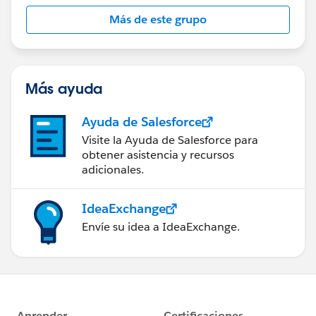
Más de este grupo
何度も申し訳ございません。
ご教示いただきたく思います。
何卒宜しくお願い致します。
Más ayuda
Ayuda de Salesforce
Visite la Ayuda de Salesforce para
obtener asistencia y recursos
adicionales.
IdeaExchange
Envíe su idea a IdeaExchange.