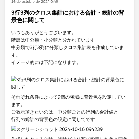
16 de octubre de 2024 0:49
3行3列のクロス集計における合計・総計の背
景色に関して
いつもありがとうございます。
階層は中分類・小分類と​分かれています
中分類で3行3列に分類しクロス集計表を作成していま
す。
イメージ的には下記になります。
それぞれ条件によって9個の領域に背景色を設定してい
ます。
ご教示頂きたいのは、中分類ごとの行列の合計値と
行列の総計の背景色の設定に関してです