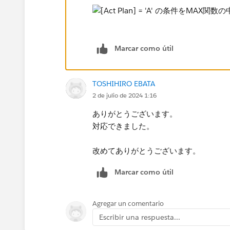
Marcar como útil
TOSHIHIRO EBATA
2 de julio de 2024 1:16
ありがとうございます。
対応できました。
改めてありがとうございます。
Marcar como útil
Agregar un comentario
Escribir una respuesta...