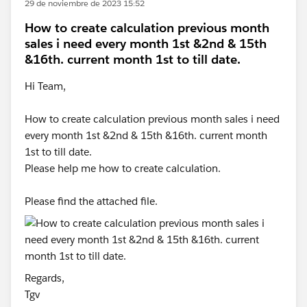
29 de noviembre de 2023 15:52
How to create calculation previous month
sales i need every month 1st &2nd & 15th
&16th. current month 1st to till date.
Hi Team,
How to create calculation previous month sales i need
every month 1st &2nd & 15th &16th. current month
1st to till date.
Please help me how to create calculation.
Please find the attached file.
Regards,
Tgv