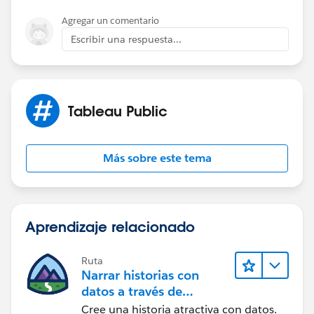
Agregar un comentario
Escribir una respuesta...
Tableau Public
Más sobre este tema
Aprendizaje relacionado
Ruta
Narrar historias con
datos a través de
Tableau Public
Cree una historia atractiva con datos.