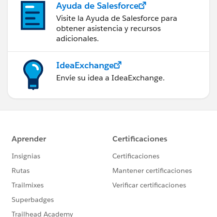
Ayuda de Salesforce
Visite la Ayuda de Salesforce para
obtener asistencia y recursos
adicionales.
IdeaExchange
Envíe su idea a IdeaExchange.