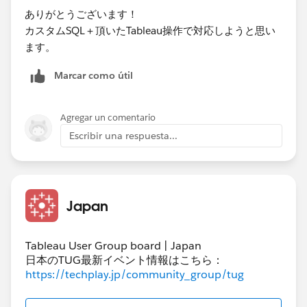
ありがとうございます！
カスタムSQL＋頂いたTableau操作で対応しようと思い
ます。
Marcar como útil
Agregar un comentario
Escribir una respuesta...
Japan
Tableau User Group board | Japan
日本のTUG最新イベント情報はこちら：
https://techplay.jp/community_group/tug