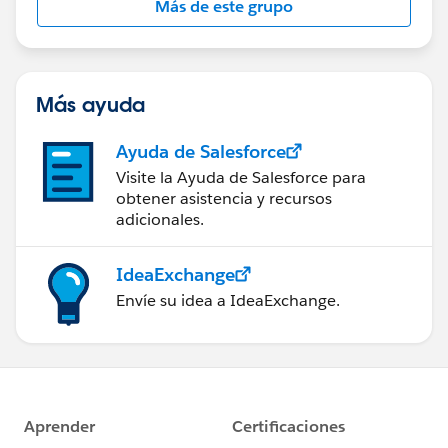
Más de este grupo
Más ayuda
Ayuda de Salesforce
Visite la Ayuda de Salesforce para
obtener asistencia y recursos
adicionales.
IdeaExchange
Envíe su idea a IdeaExchange.