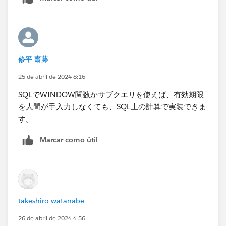
修平 齋藤
25 de abril de 2024 8:16
SQLでWINDOW関数かサブクエリを使えば、有効期限
を人間が手入力しなくても、SQL上の計算で実装できま
す。
Marcar como útil
takeshiro watanabe
26 de abril de 2024 4:56