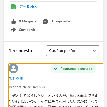
データ.xlsx
0 Me gusta
1 respuesta
Compartir
Show menu
Ordenar
1 respuesta
Clasificar por fecha
Respuesta aceptada
修平 齋藤
19 de octubre de 2023 5:48
「値として保持したい」というのが、単に画面上で見え
ていればよいのか、その値を再利用したいのかによって
対応が変わってきます。添付いただいたアウトプットの