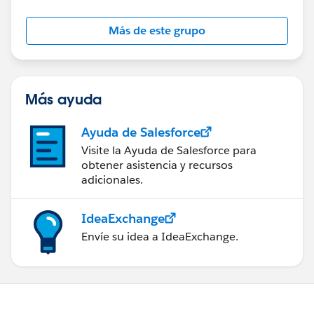
Más de este grupo
Más ayuda
Ayuda de Salesforce
Visite la Ayuda de Salesforce para
obtener asistencia y recursos
adicionales.
IdeaExchange
Envíe su idea a IdeaExchange.