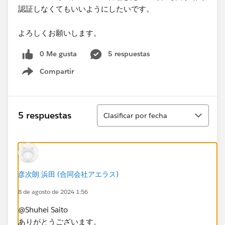
認証しなくてもいいようにしたいです。
よろしくお願いします。
0 Me gusta
5 respuestas
Compartir
Show menu
Ordenar
5 respuestas
Clasificar por fecha
彦次朗 浜田 (合同会社アエラス)
8 de agosto de 2024 1:56
@Shuhei Saito
ありがとうございます。