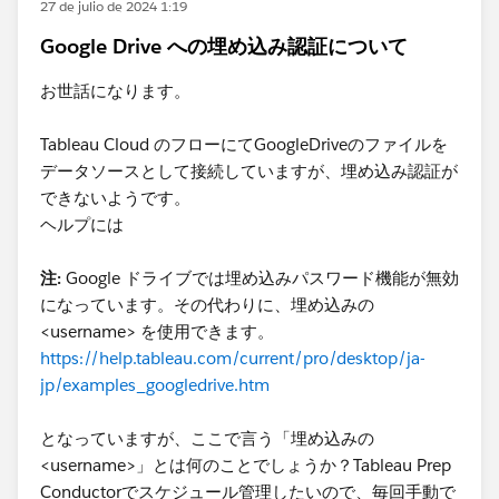
27 de julio de 2024 1:19
Google Drive への埋め込み認証について
お世話になります。
Tableau Cloud のフローにてGoogleDriveのファイルを
データソースとして接続していますが、埋め込み認証が
できないようです。
ヘルプには
注:
Google ドライブでは埋め込みパスワード機能が無効
になっています。その代わりに、埋め込みの
<username> を使用できます。
https://help.tableau.com/current/pro/desktop/ja-
jp/examples_googledrive.htm
となっていますが、ここで言う「埋め込みの
<username>」とは何のことでしょうか？Tableau Prep
Conductorでスケジュール管理したいので、毎回手動で