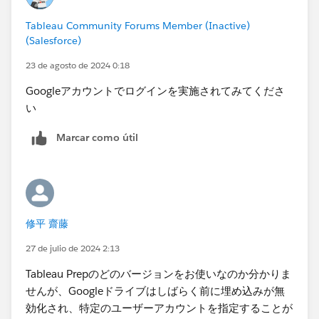
Tableau Community Forums Member (Inactive)
(Salesforce)
23 de agosto de 2024 0:18
Googleアカウントでログインを実施されてみてくださ
い
Marcar como útil
修平 齋藤
27 de julio de 2024 2:13
Tableau Prepのどのバージョンをお使いなのか分かりま
せんが、Googleドライブはしばらく前に埋め込みが無
効化され、特定のユーザーアカウントを指定することが