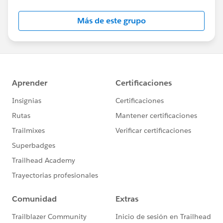
Más de este grupo