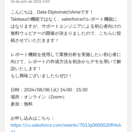
24 de julio de 2024 2:03
こんにちは、Data DiplomatのAmeです！
Tableauの機能ではなく、salesforceのレポート機能に
はなりますが、サポートエンジニアによる初心者向けの
無料ウェビナーの開催が決まりましたので、こちらに投
稿させていただきます！
レポート機能を使用して業務分析を実施したい初心者に
向けて、レポートの作成方法を初歩からデモを用いて解
説いたします！
もし興味ございましたらぜひ！
日時：2024/08/06 (火) 14:00 - 15:30
場所：オンライン（Zoom）
参加：無料
お申し込みはこちら：
https://cs.salesforce.com/events/7013y0000020fH4A