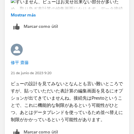
Mostrar más
Marcar como útil
修平 齋藤
21 de junio de 2023 9:20
ビューの設計を見てみないとなんとも言い難いところで
すが、貼っていただいた表計算の編集画面を見るにオプ
ションが出てきていませんね。接続先はPrestoというこ
とで、これに機能的な制限があるという可能性がひと
つ、あとはデータブレンドを使っているため並べ替えに
制限がかかっているという可能性があります。
Marcar como útil