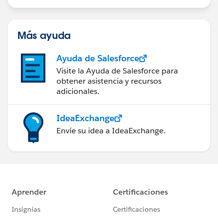
Más ayuda
Ayuda de Salesforce
Visite la Ayuda de Salesforce para
obtener asistencia y recursos
adicionales.
IdeaExchange
Envíe su idea a IdeaExchange.