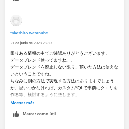
takeshiro watanabe
21 de junio de 2023 23:30
限りある情報の中でご確認ありがとうございます。
データブレンド使ってますね。。
データブレンドを廃止しない限り、頂いた方法は使えな
いということですね。
ちなみに別の方法で実現する方法はありますでしょう
か。思いつかなければ、カスタムSQLで事前にクエリを
作る等、検討するように致します。
Mostrar más
Marcar como útil