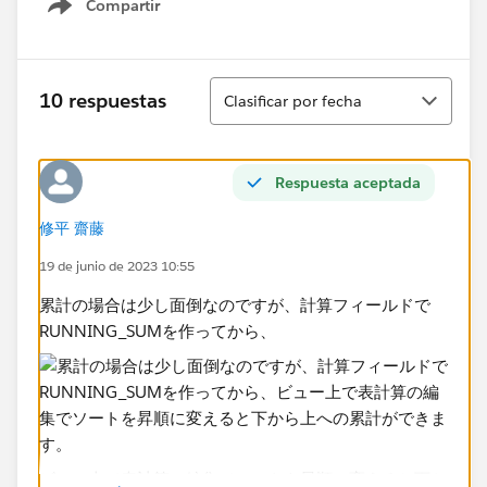
Compartir
Show menu
Ordenar
10 respuestas
Clasificar por fecha
Respuesta aceptada
修平 齋藤
19 de junio de 2023 10:55
累計の場合は少し面倒なのですが、計算フィールドで
RUNNING_SUMを作ってから、
ビュー上で表計算の編集でソートを昇順に変えると下か