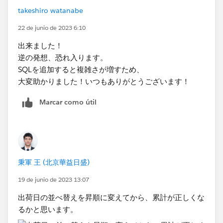
takeshiro watanabe
22 de junio de 2023 6:10
出来ました！
逆の発想、恐れ入ります。
SQLを追加すると複雑さが増すため、
大変助かりました！いつもありがとうございます！
Marcar como útil
秉軍 王 (北京華益日盛)
19 de junio de 2023 13:07
出荷日の並べ替えを昇順​に変えてから、累計が正しくな
るかと思います。