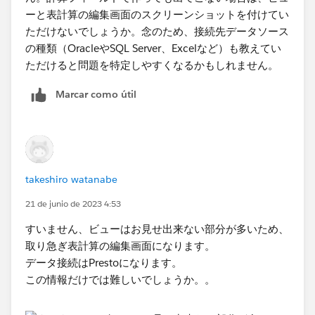
ーと表計算の編集画面のスクリーンショットを付けてい
ただけないでしょうか。念のため、接続先データソース
の種類（OracleやSQL Server、Excelなど）も教えてい
ただけると問題を特定しやすくなるかもしれません。
Marcar como útil
takeshiro watanabe
21 de junio de 2023 4:53
すいません、ビューはお見せ出来ない部分が多いため、
取り急ぎ表計算の編集画面になります。
データ接続はPrestoになります。
この情報だけでは難しいでしょうか。。