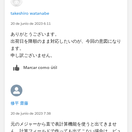
takeshiro watanabe
20 de junio de 2023 6:11
ありがとうございます。
出荷日を降順のまま対応したいのが、今回の意図になり
ます。
申し訳ございません。
Marcar como útil
修平 齋藤
20 de junio de 2023 7:38
元のメジャーから直で表計算機能を使うと出てきませ
ん。計算フィールドで作っても出てこない場合は、ビュ