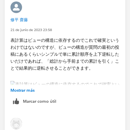
修平 齋藤
21 de junio de 2023 23:58
表計算はビューの構造に依存するのでこれで確実という
わけではないのですが、ビューの構造が質問の最初の投
稿にあるくらいシンプルで単に累計順序を上下逆転した
いだけであれば、「総計から手前までの累計を引く」こ
とで結果的に逆転させることができます。
Mostrar más
Marcar como útil