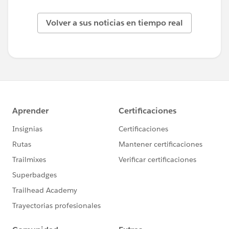
Volver a sus noticias en tiempo real