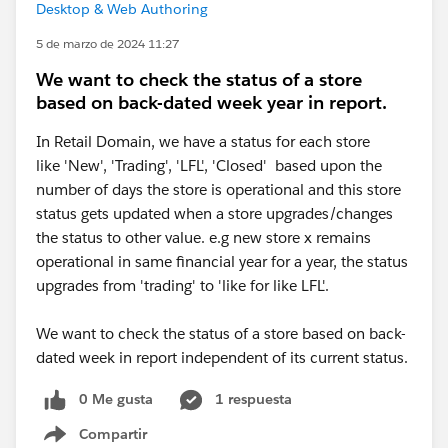
Desktop & Web Authoring
5 de marzo de 2024 11:27
We want to check the status of a store
based on back-dated week year in report.
In Retail Domain, we have a status for each store
like 'New', 'Trading', 'LFL', 'Closed' based upon the
number of days the store is operational and this store
status gets updated when a store upgrades/changes
the status to other value. e.g new store x remains
operational in same financial year for a year, the status
upgrades from 'trading' to 'like for like LFL'.
We want to check the status of a store based on back-
dated week in report independent of its current status.
0 Me gusta
1 respuesta
Compartir
Show menu