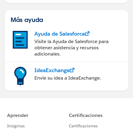
Más ayuda
Ayuda de Salesforce
Visite la Ayuda de Salesforce para
obtener asistencia y recursos
adicionales.
IdeaExchange
Envíe su idea a IdeaExchange.