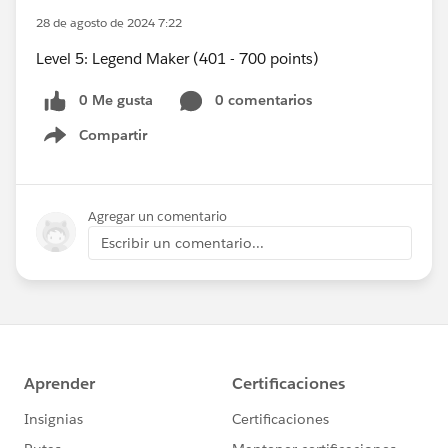
28 de agosto de 2024 7:22
Level 5: Legend Maker (401 - 700 points)
0 Me gusta
0 comentarios
Compartir
Show menu
Agregar un comentario
Escribir un comentario...