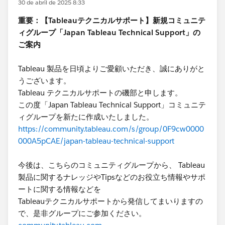
30 de abril de 2025 8:33
重要：【Tableauテクニカルサポート】新規コミュニテ
ィグループ「Japan Tableau Technical Support」の
ご案内
Tableau 製品を日頃よりご愛顧いただき、誠にありがと
うございます。
Tableau テクニカルサポートの磯部と申します。
この度「Japan Tableau Technical Support」コミュニテ
ィグループを新たに作成いたしました。
https://community.tableau.com/s/group/0F9cw0000
000A5pCAE/japan-tableau-technical-support
今後は、こちらのコミュニティグループから、 Tableau
製品に関するナレッジやTipsなどのお役立ち情報やサポ
ートに関する情報などを
Tableauテクニカルサポートから発信してまいりますの
で、是非グループにご参加ください。