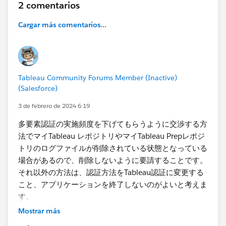
2 comentarios
Cargar más comentarios...
Tableau Community Forums Member (Inactive)
(Salesforce)
3 de febrero de 2024 6:19
多要素認証の実施頻度を下げてもらうように交渉する方
法でマイTableau レポジトリやマイTableau Prepレポジ
トリのログファイルが削除されている状態となっている
場合があるので、削除しないように要請することです。
それ以外の方法は、認証方法をTableau認証に変更する
こと、アプリケーションを終了しないのがよいと考えま
す。
Mostrar más