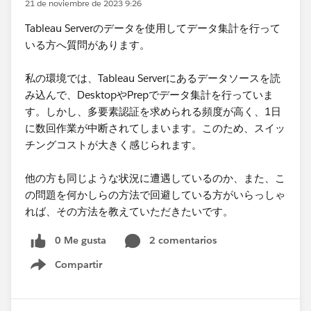
21 de noviembre de 2023 9:26
Tableau Serverのデータを使用してデータ集計を行って
いる方へ質問があります。
私の環境では、Tableau Serverにあるデータソースを読
み込んで、DesktopやPrepでデータ集計を行っていま
す。しかし、多要素認証を求められる頻度が高く、1日
に数回作業が中断されてしまいます。このため、スイッ
チングコストが大きく感じられます。
他の方も同じような状況に遭遇しているのか、また、こ
の問題を何かしらの方法で回避している方がいらっしゃ
れば、その方法を教えていただきたいです。
0 Me gusta
2 comentarios
Compartir
Show menu