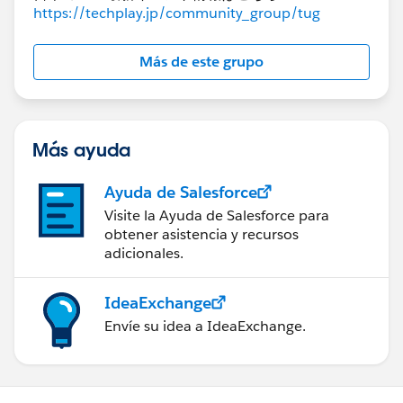
https://techplay.jp/community_group/tug
Más de este grupo
Más ayuda
Ayuda de Salesforce
Visite la Ayuda de Salesforce para
obtener asistencia y recursos
adicionales.
IdeaExchange
Envíe su idea a IdeaExchange.