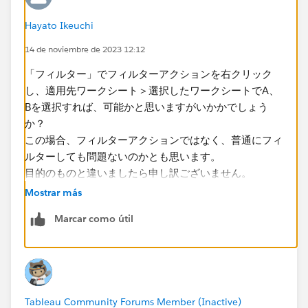
Hayato Ikeuchi
14 de noviembre de 2023 12:12
「フィルター」でフィルターアクションを右クリック
し、適用先ワークシート＞選択したワークシートでA、
Bを選択すれば、可能かと思いますがいかかでしょう
か？
この場合、フィルターアクションではなく、普通にフィ
ルターしても問題ないのかとも思います。
目的のものと違いましたら申し訳ございません。
Mostrar más
Marcar como útil
Tableau Community Forums Member (Inactive)