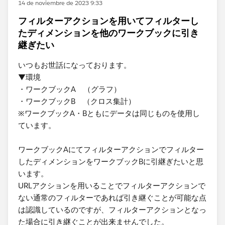
14 de noviembre de 2023 9:33
フィルターアクションを用いてフィルターし
たディメンションを他のワークブックに引き
継ぎたい
いつもお世話になっております。
▼環境
・ワークブックA （グラフ）
・ワークブックB （クロス集計）
※ワークブックA・Bともにデータは同じものを使用し
ています。
ワークブックAにてフィルターアクションでフィルター
したディメンションをワークブックBに引継ぎたいと思
います。
URLアクションを用いることでフィルターアクションで
ない通常のフィルターであれば引き継ぐことが可能な点
は認識しているのですが、フィルターアクションとなっ
た場合に引き継ぐことが出来ませんでした。