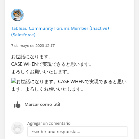
Tableau Community Forums Member (Inactive)
(Salesforce)
7 de mayo de 2023 12:17
お世話になります。
​CASE WHENで実現できると思います。
よろしくお願いいたします。​
Marcar como útil
Agregar un comentario
Escribir una respuesta...