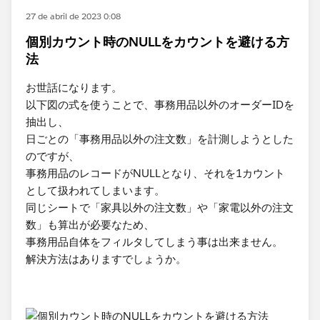
27 de abril de 2023 0:08
個別カウント時のNULLをカウントを避ける方
法
お世話になります。
以下図の式を使うことで、事務用品以外のオーダーIDを
抽出し、
日ごとの「事務用品以外の注文数」を計測しようとした
のですが、
事務用品のレコードがNULLとなり、それを1カウント
として扱われてしまいます。
同じシートで「家具以外の注文数」や「家電以外の注文
数」も算出が必要なため、
事務用品自体をフィルタしてしまう事は出来ません。
解決方法はありますでしょうか。​